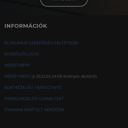
INFORMÁCIÓK
ÁLTALÁNOS SZERZŐDÉSI FELTÉTELEK
KONDÍCIÓS LISTA
HIRDETMÉNY
HIRDETMÉNY
(a 2023.03.24-től érvényes akcióról)
ADATKEZELÉSI TÁJÉKOZTATÓ
PANASZKEZELÉSI SZABÁLYZAT
GYAKRAN ISMÉTELT KÉRDÉSEK