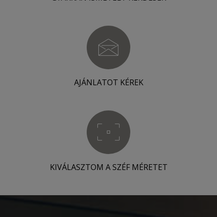
AJÁNLATOT KÉREK
KIVÁLASZTOM A SZÉF MÉRETET